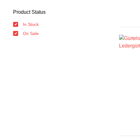
Product Status
In Stock
On Sale