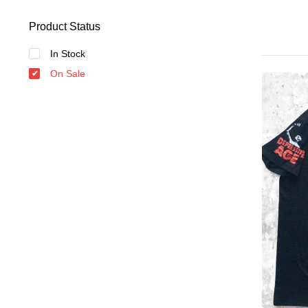
Product Status
In Stock
On Sale