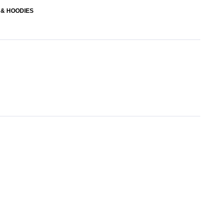
 & HOODIES