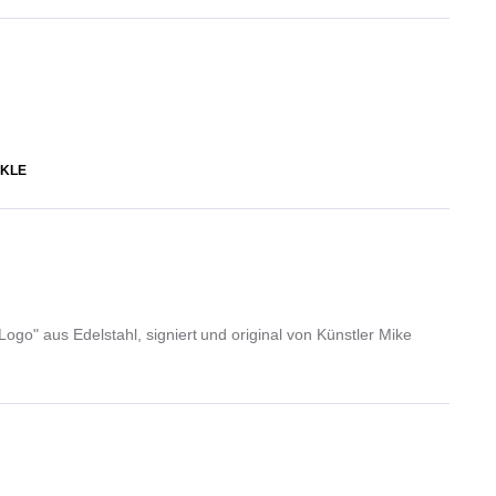
KLE
Logo" aus Edelstahl, signiert und original von Künstler Mike