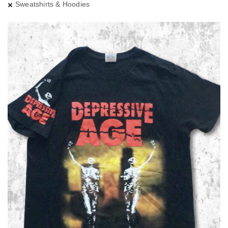
Sweatshirts & Hoodies