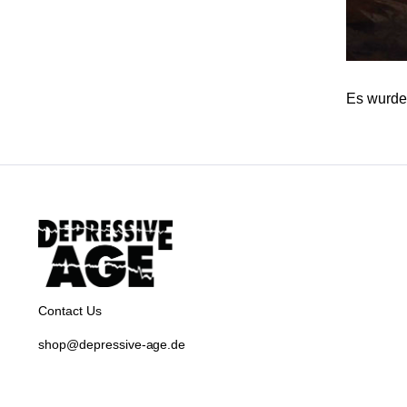
Es wurde
Contact Us
shop@depressive-age.de