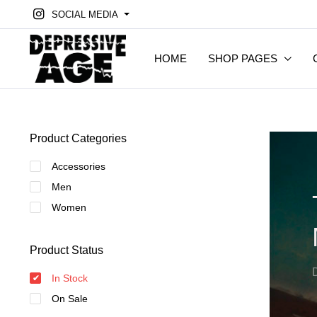
SOCIAL MEDIA
HOME
SHOP PAGES
Product Categories
Accessories
Men
Women
Product Status
In Stock
On Sale