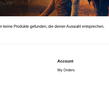
n keine Produkte gefunden, die deiner Auswahl entsprechen.
Account
My Orders