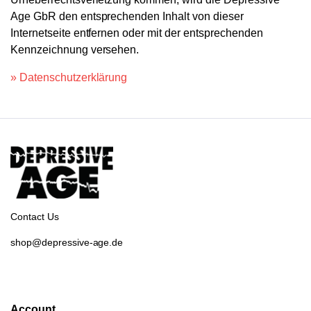
Age GbR den entsprechenden Inhalt von dieser
Internetseite entfernen oder mit der entsprechenden
Kennzeichnung versehen.
» Datenschutzerklärung
Contact Us
shop@depressive-age.de
Account