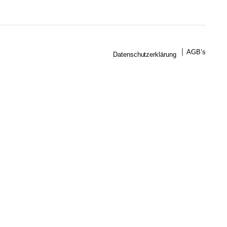
AGB’s
Datenschutzerklärung