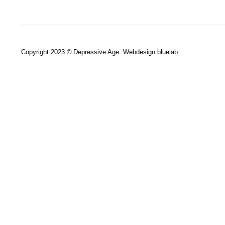
Copyright 2023 © Depressive Age. Webdesign
bluelab.