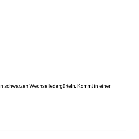
ren schwarzen Wechselledergürteln. Kommt in einer