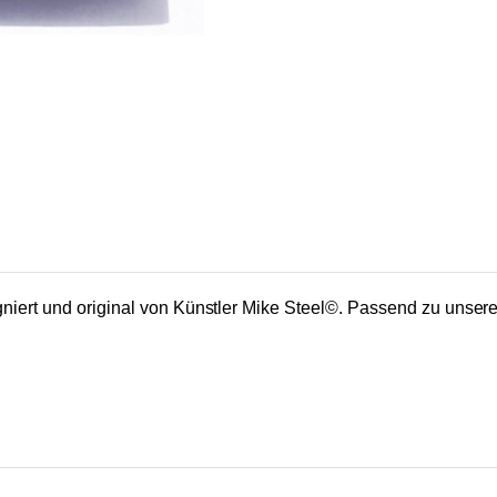
igniert und original von Künstler Mike Steel©. Passend zu unse