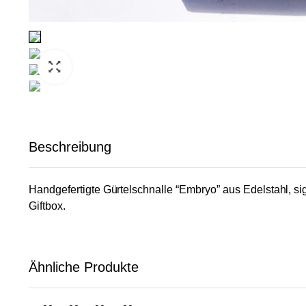
Beschreibung
Handgefertigte Gürtelschnalle “Embryo” aus Edelstahl, s
Giftbox.
Ähnliche Produkte