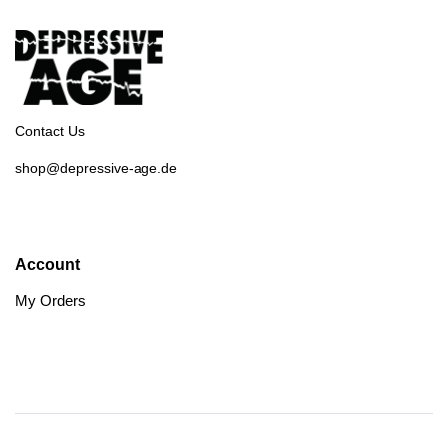
Contact Us
shop@depressive-age.de
Account
My Orders